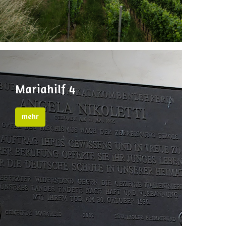
Mariahilf 4
mehr