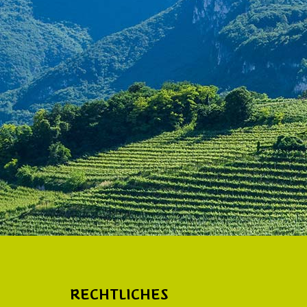
RECHTLICHES