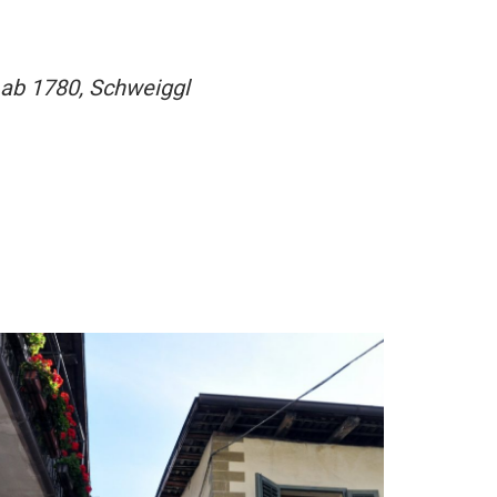
 ab 1780, Schweiggl