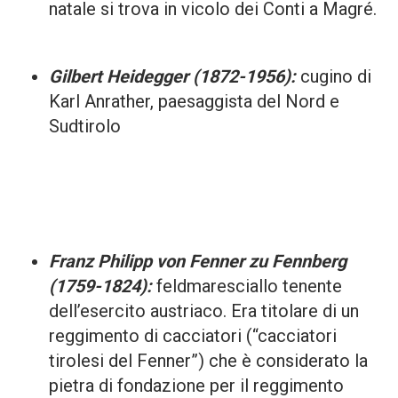
natale si trova in vicolo dei Conti a Magré.
Gilbert Heidegger (1872-1956):
cugino di
Karl Anrather, paesaggista del Nord e
Sudtirolo
Franz Philipp von Fenner zu Fennberg
(1759-1824):
feldmaresciallo tenente
dell’esercito austriaco. Era titolare di un
reggimento di cacciatori (“cacciatori
tirolesi del Fenner”) che è considerato la
pietra di fondazione per il reggimento