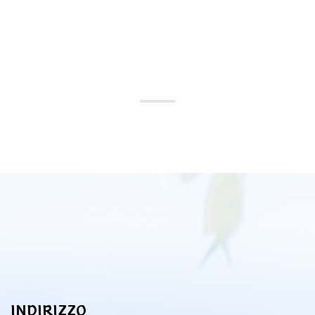
INDIRIZZO