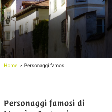
Home
>
Personaggi famosi
Personaggi famosi di