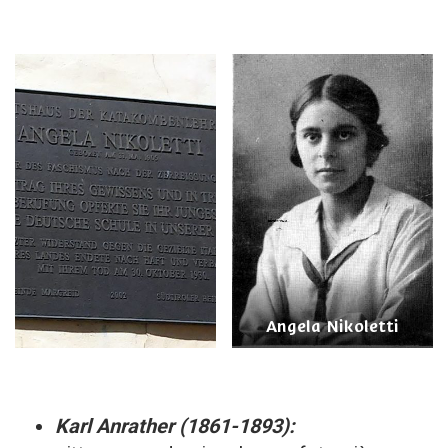
Angela Nikoletti
Karl Anrather (1861-1893):