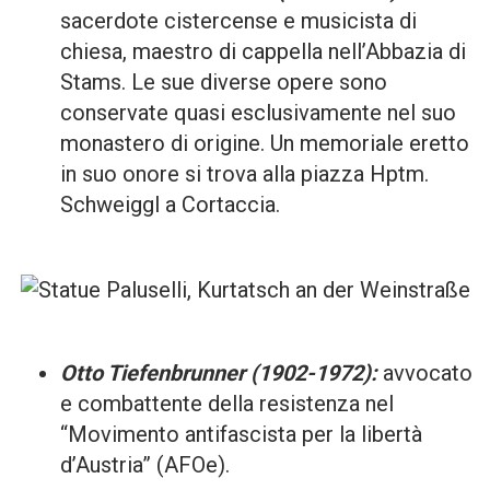
sacerdote cistercense e musicista di
chiesa, maestro di cappella nell’Abbazia di
Stams. Le sue diverse opere sono
conservate quasi esclusivamente nel suo
monastero di origine. Un memoriale eretto
in suo onore si trova alla piazza Hptm.
Schweiggl a Cortaccia.
Otto Tiefenbrunner (1902-1972):
avvocato
e combattente della resistenza nel
“Movimento antifascista per la libertà
d’Austria” (AFOe).