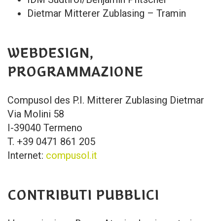
Dietmar Mitterer Zublasing – Tramin
WEBDESIGN,
PROGRAMMAZIONE
Compusol des P.I. Mitterer Zublasing Dietmar
Via Molini 58
I-39040 Termeno
T. +39 0471 861 205
Internet:
compusol.it
CONTRIBUTI PUBBLICI