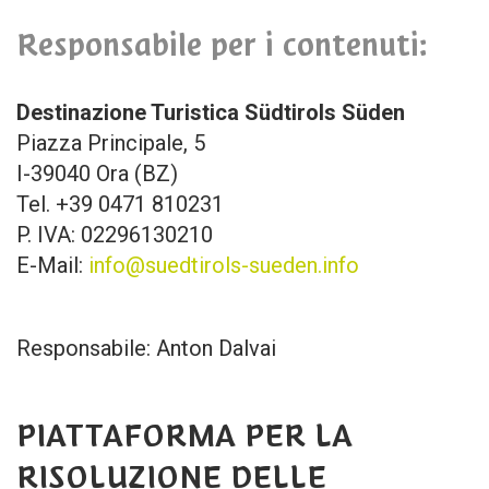
Responsabile per i contenuti:
Destinazione Turistica Südtirols Süden
Piazza Principale, 5
I-39040 Ora (BZ)
Tel. +39 0471 810231
P. IVA: 02296130210
E-Mail:
info@suedtirols-sueden.info
Responsabile: Anton Dalvai
PIATTAFORMA PER LA
RISOLUZIONE DELLE