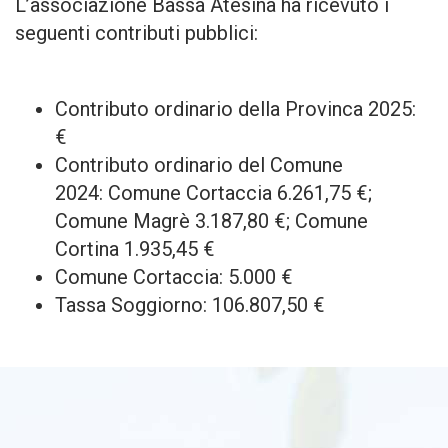
L’associazione Bassa Atesina ha ricevuto i
seguenti contributi pubblici:
Contributo ordinario della Provinca 2025:
€
Contributo ordinario del Comune
2024: Comune Cortaccia 6.261,75 €;
Comune Magrè 3.187,80 €; Comune
Cortina 1.935,45 €
Comune Cortaccia: 5.000 €
Tassa Soggiorno: 106.807,50 €