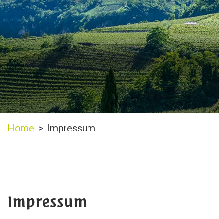
Home
>
Impressum
Impressum