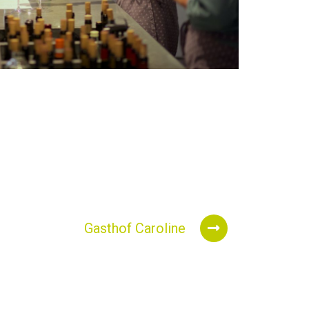
Gasthof Caroline