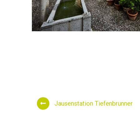
Jausenstation Tiefenbrunner