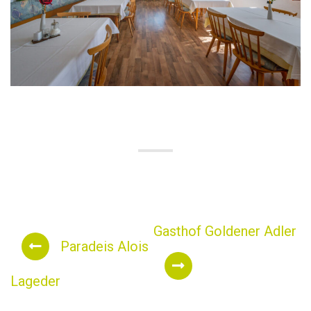
Gasthof Goldener Adler
Paradeis Alois
Lageder