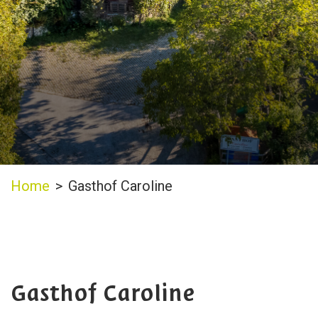
Home
>
Gasthof Caroline
Gasthof Caroline