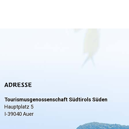
ADRESSE
Tourismusgenossenschaft Südtirols Süden
Hauptplatz 5
I-39040 Auer