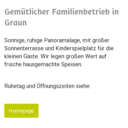
Gemütlicher Familienbetrieb in
Graun
Sonnige, ruhige Panoramalage, mit großer
Sonnenterrasse und Kinderspielplatz für die
kleinen Gäste. Wir legen großen Wert auf
frische hausgemachte Speisen.
Ruhetag und Öffnungszeiten siehe:
Homepage