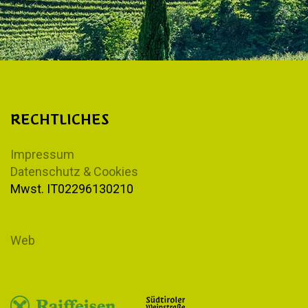
RECHTLICHES
Impressum
Datenschutz & Cookies
Mwst. IT02296130210
Web