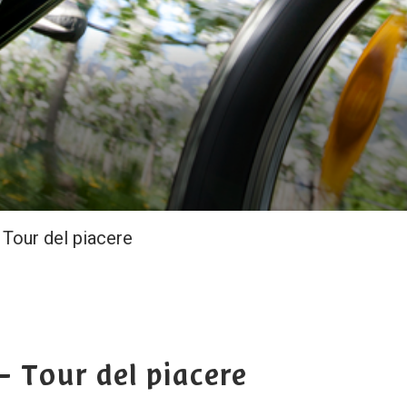
– Tour del piacere
 – Tour del piacere