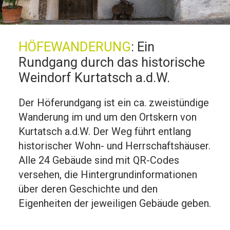
HÖFEWANDERUNG
:
Ein
Rundgang durch das historische
Weindorf Kurtatsch a.d.W.
Der Höferundgang ist ein ca. zweistündige
Wanderung im und um den Ortskern von
Kurtatsch a.d.W. Der Weg führt entlang
historischer Wohn- und Herrschaftshäuser.
Alle 24 Gebäude sind mit QR-Codes
versehen, die Hintergrundinformationen
über deren Geschichte und den
Eigenheiten der jeweiligen Gebäude geben.