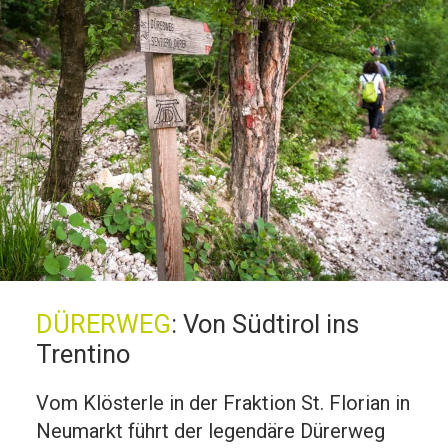
DÜRERWEG
:
Von Südtirol ins
Trentino
Vom Klösterle in der Fraktion St. Florian in
Neumarkt führt der legendäre Dürerweg