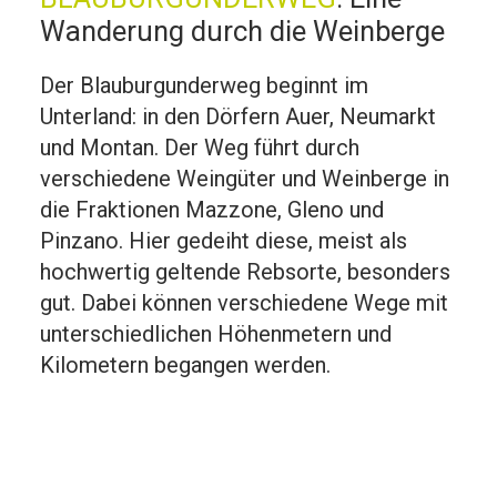
Wanderung durch die Weinberge
Der Blauburgunderweg beginnt im
Unterland: in den Dörfern Auer, Neumarkt
und Montan. Der Weg führt durch
verschiedene Weingüter und Weinberge in
die Fraktionen Mazzone, Gleno und
Pinzano. Hier gedeiht diese, meist als
hochwertig geltende Rebsorte, besonders
gut. Dabei können verschiedene Wege mit
unterschiedlichen Höhenmetern und
Kilometern begangen werden.