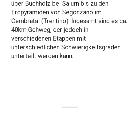
über Buchholz bei Salurn bis zu den
Erdpyramiden von Segonzano im
Cembratal (Trentino). Ingesamt sind es ca.
40km Gehweg, der jedoch in
verschiedenen Etappen mit
unterschiedlichen Schwierigkeitsgraden
unterteilt werden kann.