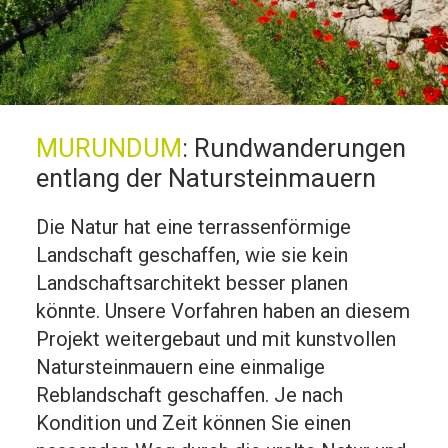
MURUNDUM
:
Rundwanderungen
entlang der Natursteinmauern
Die Natur hat eine terrassenförmige
Landschaft geschaffen, wie sie kein
Landschaftsarchitekt besser planen
könnte. Unsere Vorfahren haben an diesem
Projekt weitergebaut und mit kunstvollen
Natursteinmauern eine einmalige
Reblandschaft geschaffen. Je nach
Kondition und Zeit können Sie einen