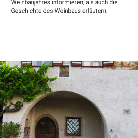
Weinbaujahres informieren, als auch die
Geschichte des Weinbaus erläutern.