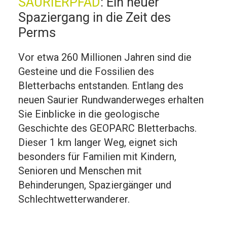
SAURIERPFAD
:
Ein neuer
Spaziergang in die Zeit des
Perms
Vor etwa 260 Millionen Jahren sind die
Gesteine und die Fossilien des
Bletterbachs entstanden. Entlang des
neuen Saurier Rundwanderweges erhalten
Sie Einblicke in die geologische
Geschichte des GEOPARC Bletterbachs.
Dieser 1 km langer Weg, eignet sich
besonders für Familien mit Kindern,
Senioren und Menschen mit
Behinderungen, Spaziergänger und
Schlechtwetterwanderer.