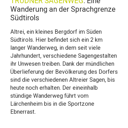
TRUDNER SAGENWEG
:
Eine
Wanderung an der Sprachgrenze
Südtirols
Altrei, ein kleines Bergdorf im Süden
Südtirols. Hier befindet sich ein 2 km
langer Wanderweg, in dem seit viele
Jahrhundert, verschiedene Sagengestalten
ihr Unwesen treiben. Dank der mündlichen
Überlieferung der Bevölkerung des Dorfers
sind die verschiedenen Altreier Sagen, bis
heute noch erhalten. Der eineinhalb
stündige Wanderweg führt vom
Lärchenheim bis in die Sportzone
Ebnerrast.