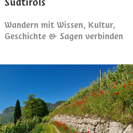
Südtirols
Wandern mit Wissen, Kultur,
Geschichte & Sagen verbinden