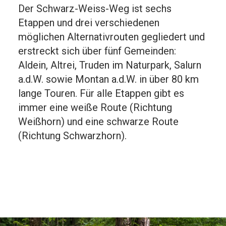
Der Schwarz-Weiss-Weg ist sechs
Etappen und drei verschiedenen
möglichen Alternativrouten gegliedert und
erstreckt sich über fünf Gemeinden:
Aldein, Altrei, Truden im Naturpark, Salurn
a.d.W. sowie Montan a.d.W. in über 80 km
lange Touren. Für alle Etappen gibt es
immer eine weiße Route (Richtung
Weißhorn) und eine schwarze Route
(Richtung Schwarzhorn).