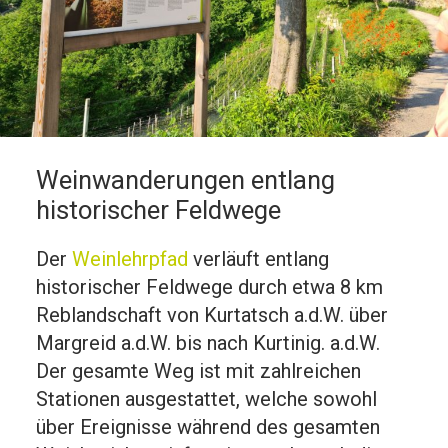
Weinwanderungen entlang
historischer Feldwege
Der
Weinlehrpfad
verläuft entlang
historischer Feldwege durch etwa 8 km
Reblandschaft von Kurtatsch a.d.W. über
Margreid a.d.W. bis nach Kurtinig. a.d.W.
Der gesamte Weg ist mit zahlreichen
Stationen ausgestattet, welche sowohl
über Ereignisse während des gesamten