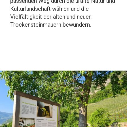
passenden Weg durch die uralte Natur und
Kulturlandschaft wählen und die
Vielfältigkeit der alten und neuen
Trockensteinmauern bewundern.