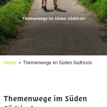
Themenwege im Süden Südtirols
Home
>
Themenwege im Süden Südtirols
Themenwege im Süden