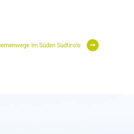
hemenwege im Süden Südtirols