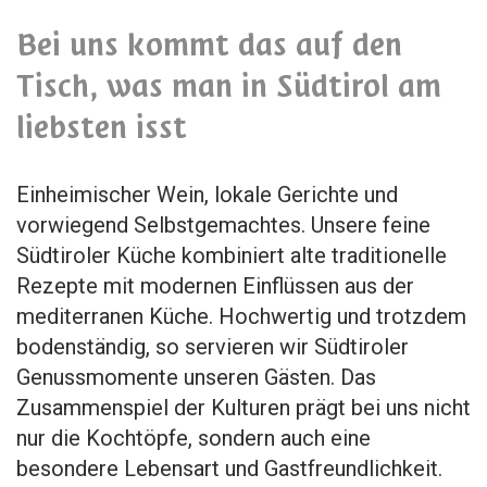
Bei uns kommt das auf den
Tisch, was man in Südtirol am
liebsten isst
Einheimischer Wein, lokale Gerichte und
vorwiegend Selbstgemachtes. Unsere feine
Südtiroler Küche kombiniert alte traditionelle
Rezepte mit modernen Einflüssen aus der
mediterranen Küche. Hochwertig und trotzdem
bodenständig, so servieren wir Südtiroler
Genussmomente unseren Gästen. Das
Zusammenspiel der Kulturen prägt bei uns nicht
nur die Kochtöpfe, sondern auch eine
besondere Lebensart und Gastfreundlichkeit.