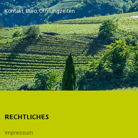
Kontakt, Büro, Öffnungzeiten
RECHTLICHES
Impressum