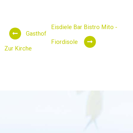
Eisdiele Bar Bistro Mito -
Gasthof
Fiordisole
Zur Kirche