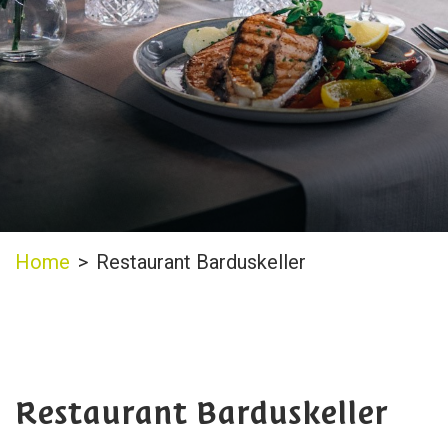
Home
>
Restaurant Barduskeller
Restaurant Barduskeller