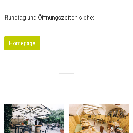
Ruhetag und Öffnungszeiten siehe:
Homepage