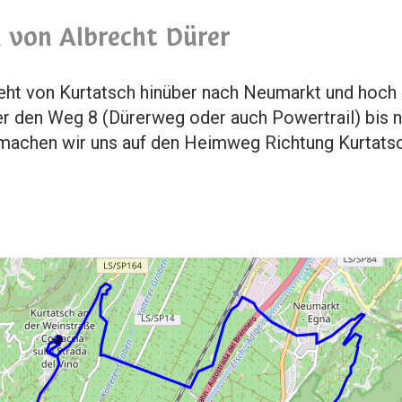
 von Albrecht Dürer
eht von Kurtatsch hinüber nach Neumarkt und hoch
r den Weg 8 (Dürerweg oder auch Powertrail) bis 
machen wir uns auf den Heimweg Richtung Kurtatsc