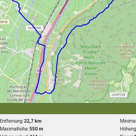
Entfernung:
22,7 km
Minima
Maximalhöhe:
550 m
Höheng